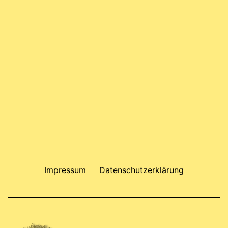
Impressum
Datenschutzerklärung